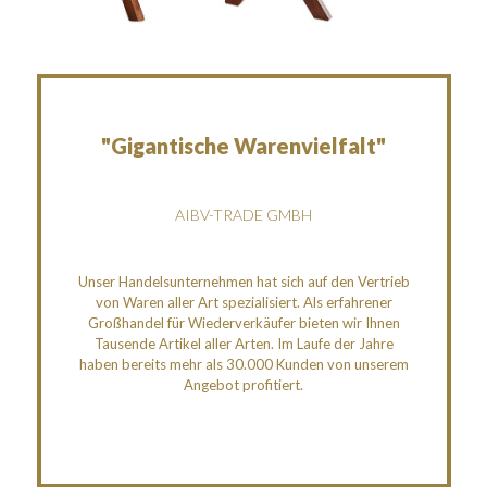
"Gigantische Warenvielfalt"
AIBV-TRADE GMBH
Unser Handelsunternehmen hat sich auf den Vertrieb
von Waren aller Art spezialisiert. Als erfahrener
Großhandel für Wiederverkäufer bieten wir Ihnen
Tausende Artikel aller Arten. Im Laufe der Jahre
haben bereits mehr als 30.000 Kunden von unserem
Angebot profitiert.