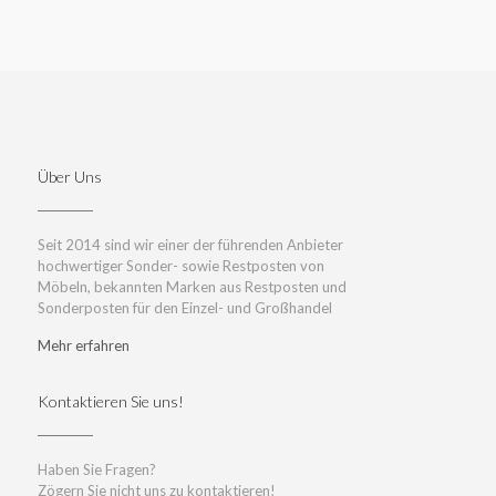
Über Uns
Seit 2014 sind wir einer der führenden Anbieter
hochwertiger Sonder- sowie Restposten von
Möbeln, bekannten Marken aus Restposten und
Sonderposten für den Einzel- und Großhandel
Mehr erfahren
Kontaktieren Sie uns!
Haben Sie Fragen?
Zögern Sie nicht uns zu kontaktieren!