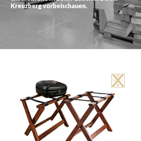
Kreuzberg vorbeischauen.