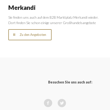
Merkandi
Sie finden uns auch auf dem B2B Marktplatz Merkandi wieder.
Dort finden Sie schon einige unserer Großhandelsangebote
Zu den Angeboten
Besuchen Sie uns auch auf: