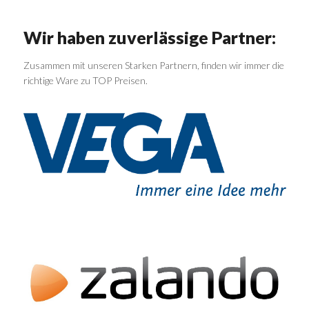
Wir haben zuverlässige Partner:
Zusammen mit unseren Starken Partnern, finden wir immer die
richtige Ware zu TOP Preisen.