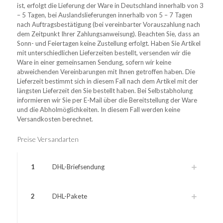
ist, erfolgt die Lieferung der Ware in Deutschland innerhalb von 3
– 5 Tagen, bei Auslandslieferungen innerhalb von 5 – 7 Tagen
nach Auftragsbestätigung (bei vereinbarter Vorauszahlung nach
dem Zeitpunkt Ihrer Zahlungsanweisung). Beachten Sie, dass an
Sonn- und Feiertagen keine Zustellung erfolgt. Haben Sie Artikel
mit unterschiedlichen Lieferzeiten bestellt, versenden wir die
Ware in einer gemeinsamen Sendung, sofern wir keine
abweichenden Vereinbarungen mit Ihnen getroffen haben. Die
Lieferzeit bestimmt sich in diesem Fall nach dem Artikel mit der
längsten Lieferzeit den Sie bestellt haben. Bei Selbstabholung
informieren wir Sie per E-Mail über die Bereitstellung der Ware
und die Abholmöglichkeiten. In diesem Fall werden keine
Versandkosten berechnet.
Preise Versandarten
1
DHL-Briefsendung
2
DHL-Pakete