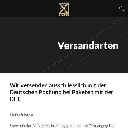
Versandarten
Wir versenden ausschliesslich mit der
Deutschen Post und bei Paketen mit der
DHL
Lieferfristen
Soweit in der Artikelbeschreibung keine andere Frist angegeben