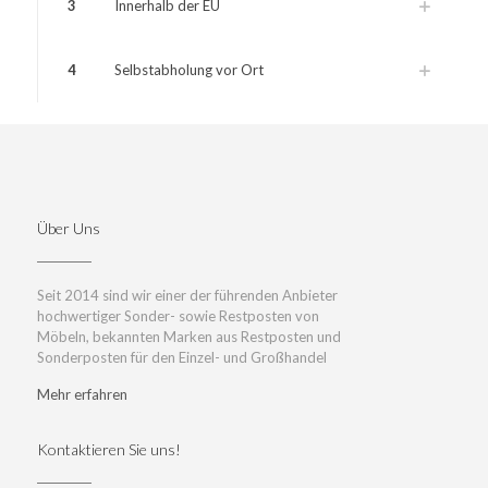
3
Innerhalb der EU
4
Selbstabholung vor Ort
Über Uns
Seit 2014 sind wir einer der führenden Anbieter
hochwertiger Sonder- sowie Restposten von
Möbeln, bekannten Marken aus Restposten und
Sonderposten für den Einzel- und Großhandel
Mehr erfahren
Kontaktieren Sie uns!