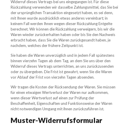
Widerruf dieses Vertrags bei uns eingegangen ist. Für diese
Rückzahlung verwenden wir dasselbe Zahlungsmittel, das Sie bei
der ursprünglichen Transaktion eingesetzt haben, es sei denn,
mit Ihnen wurde ausdrücklich etwas anderes vereinbart; in
keinem Fall werden Ihnen wegen dieser Rückzahlung Entgelte
berechnet. Wir können die Rückzahlung verweigern, bis wir die
Waren wieder zurückerhalten haben oder bis Sie den Nachweis
erbracht haben, dass Sie die Waren zurückgesandt haben, je
nachdem, welches der frühere Zeitpunkt ist.
Sie haben die Waren unverzüglich und in jedem Fall spätestens
binnen vierzehn Tagen ab dem Tag, an dem Sie uns über den
Widerruf dieses Vertrags unterrichten, an uns zurückzusenden
oder zu übergeben. Die Frist ist gewahrt, wenn Sie die Waren
vor Ablauf der Frist von vierzehn Tagen absenden.
Wir tragen die Kosten der Rücksendung der Waren. Sie müssen
für einen etwaigen Wertverlust der Waren nur aufkommen,
wenn dieser Wertverlust auf einen zur Prüfung der
Beschaffenheit, Eigenschaften und Funktionsweise der Waren
nicht notwendigen Umgang mit ihnen zurückzuführen ist.
Muster-Widerrufsformular