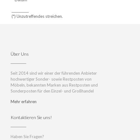
___________
(*) Unzutreffendes streichen.
Über Uns
Seit 2014 sind wir einer der führenden Anbieter
hochwertiger Sonder- sowie Restposten von
Möbeln, bekannten Marken aus Restposten und
Sonderposten für den Einzel- und Großhandel
Mehr erfahren
Kontaktieren Sie uns!
Haben Sie Fragen?